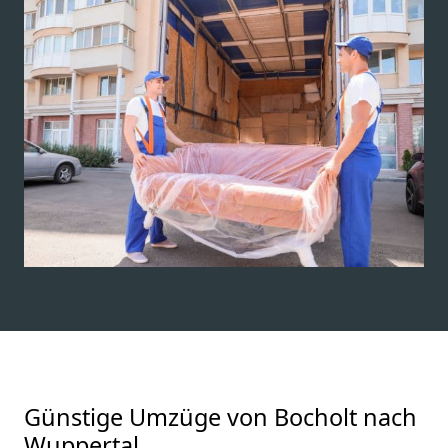
Günstige Umzüge von Bocholt nach
Wuppertal