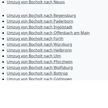
Umzug von Bocholt nach Neuss
Umzug von Bocholt nach Regensburg
Umzug von Bocholt nach Paderborn
Umzug von Bocholt nach Ingolstadt
Umzug von Bocholt nach Offenbach am Main
Umzug von Bocholt nach Fürth
Umzug von Bocholt nach Würzburg
Umzug von Bocholt nach Heilbronn
Umzug von Bocholt nach Ulm
Umzug von Bocholt nach Pforzheim
Umzug von Bocholt nach Wolfsburg
Umzug von Bocholt nach Bottrop
Umzug von Bocholt nach Göttingen
Umzug von Bocholt nach Reutlingen
Umzug von Bocholt nach Bremer­haven
Umzug von Bocholt nach Koblenz
Umzug von Bocholt nach Erlangen