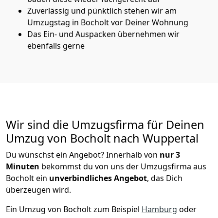
Zuverlässig und pünktlich stehen wir am
Umzugstag in Bocholt vor Deiner Wohnung
Das Ein- und Auspacken übernehmen wir
ebenfalls gerne
Wir sind die Umzugsfirma für Deinen
Umzug von Bocholt nach Wuppertal
Du wünschst ein Angebot? Innerhalb von
nur 3
Minuten
bekommst du von uns der Umzugsfirma aus
Bocholt ein
unverbindliches Angebot
, das Dich
überzeugen wird.
Ein Umzug von Bocholt zum Beispiel
Hamburg
oder