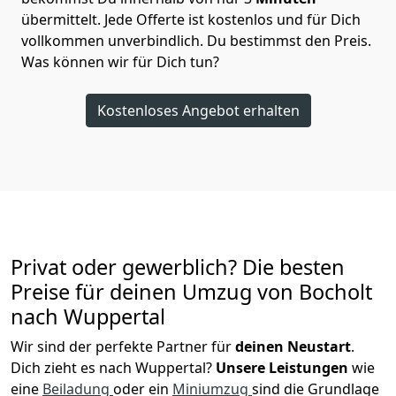
übermittelt. Jede Offerte ist kostenlos und für Dich
vollkommen unverbindlich. Du bestimmst den Preis.
Was können wir für Dich tun?
Kostenloses Angebot erhalten
Privat oder gewerblich? Die besten
Preise für deinen Umzug von
Bocholt
nach Wuppertal
Wir sind der perfekte Partner für
deinen Neustart
.
Dich zieht es nach Wuppertal?
Unsere Leistungen
wie
eine
Beiladung
oder ein
Miniumzug
sind die Grundlage