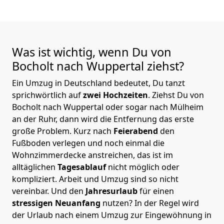
Was ist wichtig, wenn Du von
Bocholt nach Wuppertal
ziehst?
Ein Umzug in Deutschland bedeutet, Du tanzt
sprichwörtlich auf
zwei Hochzeiten
. Ziehst Du von
Bocholt nach Wuppertal oder sogar nach Mülheim
an der Ruhr, dann wird die Entfernung das erste
große Problem.
Kurz nach
Feierabend
den
Fußboden verlegen und noch einmal die
Wohnzimmerdecke anstreichen, das ist im
alltäglichen
Tagesablauf
nicht möglich oder
kompliziert.
Arbeit und Umzug sind so nicht
vereinbar. Und den
Jahresurlaub
für einen
stressigen Neuanfang
nutzen? In der Regel wird
der Urlaub nach einem Umzug zur Eingewöhnung in