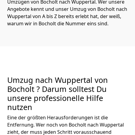
Umzügen von Bocholt nach Wuppertal. Wer unsere
Angebote kennt und unser Umzug von Bocholt nach
Wuppertal von A bis Z bereits erlebt hat, der weiß,
warum wir in Bocholt die Nummer eins sind.
Umzug nach Wuppertal von
Bocholt ? Darum solltest Du
unsere professionelle Hilfe
nutzen
Eine der größten Herausforderungen ist die
Entfernung. Wer noch von Bocholt nach Wuppertal
zieht, der muss jeden Schritt vorausschauend