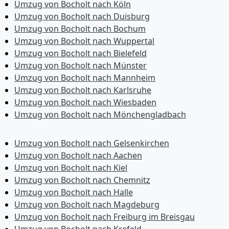
Umzug von Bocholt nach Köln
Umzug von Bocholt nach Duisburg
Umzug von Bocholt nach Bochum
Umzug von Bocholt nach Wuppertal
Umzug von Bocholt nach Bielefeld
Umzug von Bocholt nach Münster
Umzug von Bocholt nach Mannheim
Umzug von Bocholt nach Karlsruhe
Umzug von Bocholt nach Wiesbaden
Umzug von Bocholt nach Mönchen­gladbach
Umzug von Bocholt nach Gelsenkirchen
Umzug von Bocholt nach Aachen
Umzug von Bocholt nach Kiel
Umzug von Bocholt nach Chemnitz
Umzug von Bocholt nach Halle
Umzug von Bocholt nach Magdeburg
Umzug von Bocholt nach Freiburg im Breisgau