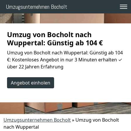
Umzugsunternehmen Bocholt
Umzug von Bocholt nach
Wuppertal: Günstig ab 104 €
Umzug von Bocholt nach Wuppertal: Günstig ab 104
€: Kostenloses Angebot in nur 3 Minuten erhalten ✓
über 22 Jahren Erfahrung
Angebot einholen
Umzugsunternehmen Bocholt
»
Umzug von Bocholt
nach Wuppertal