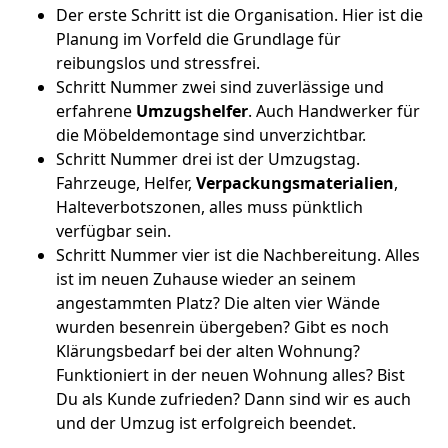
Der erste Schritt ist die Organisation. Hier ist die
Planung im Vorfeld die Grundlage für
reibungslos und stressfrei.
Schritt Nummer zwei sind zuverlässige und
erfahrene
Umzugshelfer
. Auch Handwerker für
die Möbeldemontage sind unverzichtbar.
Schritt Nummer drei ist der Umzugstag.
Fahrzeuge, Helfer,
Verpackungsmaterialien
,
Halteverbotszonen, alles muss pünktlich
verfügbar sein.
Schritt Nummer vier ist die Nachbereitung. Alles
ist im neuen Zuhause wieder an seinem
angestammten Platz? Die alten vier Wände
wurden besenrein übergeben? Gibt es noch
Klärungsbedarf bei der alten Wohnung?
Funktioniert in der neuen Wohnung alles? Bist
Du als Kunde zufrieden? Dann sind wir es auch
und der Umzug ist erfolgreich beendet.