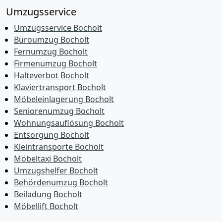
Umzugsservice
Umzugsservice Bocholt
Büroumzug Bocholt
Fernumzug Bocholt
Firmenumzug Bocholt
Halteverbot Bocholt
Klaviertransport Bocholt
Möbeleinlagerung Bocholt
Seniorenumzug Bocholt
Wohnungsauflösung Bocholt
Entsorgung Bocholt
Kleintransporte Bocholt
Möbeltaxi Bocholt
Umzugshelfer Bocholt
Behördenumzug Bocholt
Beiladung Bocholt
Möbellift Bocholt