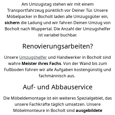
Am Umzugstag stehen wir mit einem
Transportfahrzeug pünktlich vor Deiner Tür. Unsere
Möbelpacker in Bocholt laden alle Umzugsgüter ein,
sichern
die Ladung und wir fahren Deinen Umzug von
Bocholt nach Wuppertal. Die Anzahl der Umzugshelfer
ist variabel buchbar.
Renovierungsarbeiten?
Unsere
Umzugshelfer
und Handwerker in Bocholt sind
wahre
Meister ihres Fachs
. Von der Wand bis zum
Fußboden führen wir alle Aufgaben kostengünstig und
fachmännisch aus.
Auf- und Abbauservice
Die Möbeldemontage ist ein weiteres Spezialgebiet, das
unsere Fachkräfte täglich umsetzen. Unsere
Möbelmonteure in Bocholt sind
ausgebildete