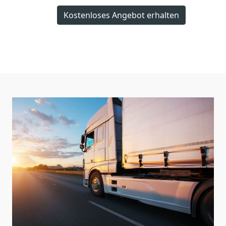
Kostenloses Angebot erhalten