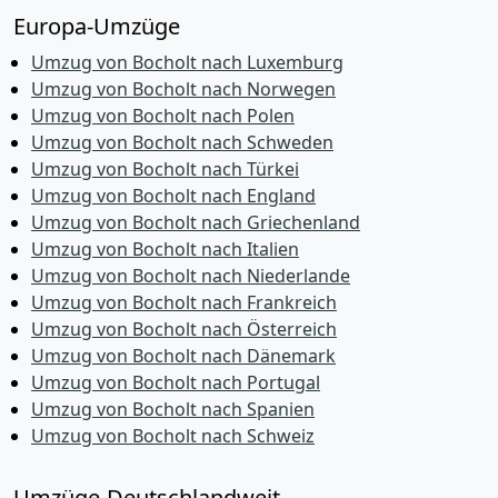
Europa-Umzüge
Umzug von Bocholt nach Luxemburg
Umzug von Bocholt nach Norwegen
Umzug von Bocholt nach Polen
Umzug von Bocholt nach Schweden
Umzug von Bocholt nach Türkei
Umzug von Bocholt nach England
Umzug von Bocholt nach Griechenland
Umzug von Bocholt nach Italien
Umzug von Bocholt nach Niederlande
Umzug von Bocholt nach Frankreich
Umzug von Bocholt nach Österreich
Umzug von Bocholt nach Dänemark
Umzug von Bocholt nach Portugal
Umzug von Bocholt nach Spanien
Umzug von Bocholt nach Schweiz
Umzüge-Deutschlandweit