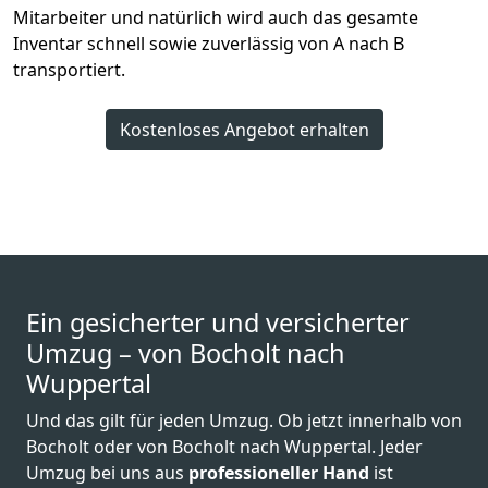
Mitarbeiter und natürlich wird auch das gesamte
Inventar schnell sowie zuverlässig von A nach B
transportiert.
Kostenloses Angebot erhalten
Ein gesicherter und versicherter
Umzug – von Bocholt nach
Wuppertal
Und das gilt für jeden Umzug. Ob jetzt innerhalb von
Bocholt oder von Bocholt nach Wuppertal. Jeder
Umzug bei uns aus
professioneller Hand
ist