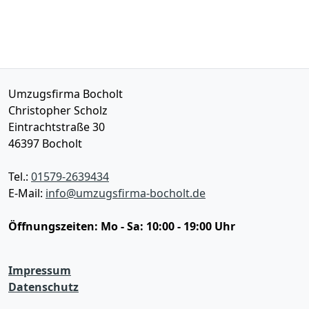
Umzugsfirma Bocholt
Christopher Scholz
Eintrachtstraße 30
46397
Bocholt
Tel.:
01579-2639434
E-Mail:
info@umzugsfirma-bocholt.de
Öffnungszeiten:
Mo - Sa: 10:00 - 19:00 Uhr
Impressum
Datenschutz