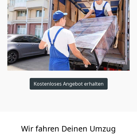
Kostenloses Angebot erhalten
Wir fahren Deinen Umzug