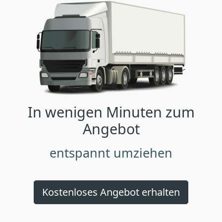
In wenigen Minuten zum
Angebot
entspannt umziehen
Kostenloses Angebot erhalten