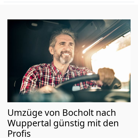
Umzüge von Bocholt nach
Wuppertal günstig mit den
Profis