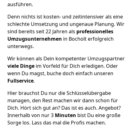
ausführen.
Denn nichts ist kosten- und zeitintensiver als eine
schlechte Umsetzung und ungenaue Planung. Wir
sind bereits seit 22 Jahren als
professionelles
Umzugsunternehmen
in Bocholt erfolgreich
unterwegs.
Wir können als Dein kompetenter Umzugspartner
viele Dinge
im Vorfeld für Dich erledigen. Oder
wenn Du magst, buche doch einfach unseren
Fullservice
.
Hier brauchst Du nur die Schlüsselübergabe
managen, den Rest machen wir dann schon für
Dich. Hört sich gut an? Das ist es auch. Angebot?
Innerhalb von nur 3
Minuten
bist Du eine große
Sorge los. Lass das mal die Profis machen.