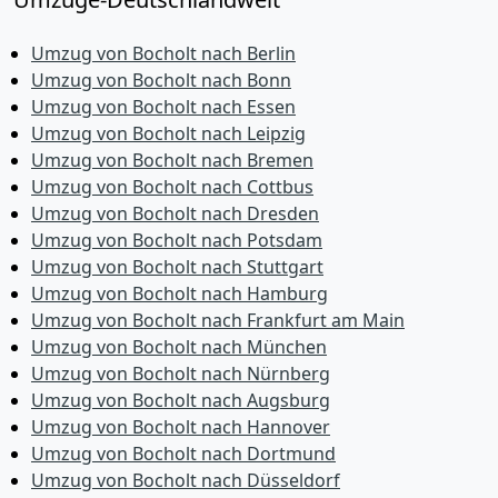
Umzug von Bocholt nach Berlin
Umzug von Bocholt nach Bonn
Umzug von Bocholt nach Essen
Umzug von Bocholt nach Leipzig
Umzug von Bocholt nach Bremen
Umzug von Bocholt nach Cottbus
Umzug von Bocholt nach Dresden
Umzug von Bocholt nach Potsdam
Umzug von Bocholt nach Stuttgart
Umzug von Bocholt nach Hamburg
Umzug von Bocholt nach Frankfurt am Main
Umzug von Bocholt nach München
Umzug von Bocholt nach Nürnberg
Umzug von Bocholt nach Augsburg
Umzug von Bocholt nach Hannover
Umzug von Bocholt nach Dortmund
Umzug von Bocholt nach Düsseldorf