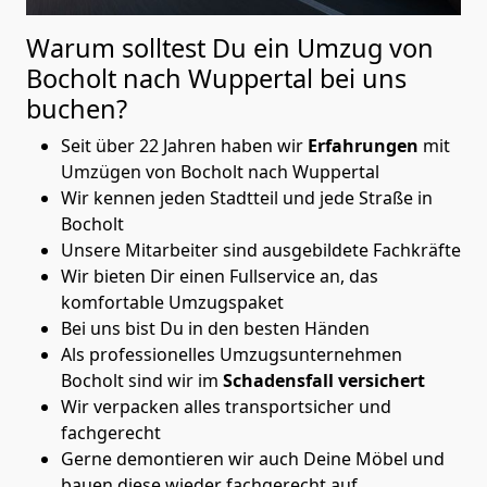
Warum solltest Du ein Umzug von
Bocholt nach Wuppertal
bei uns
buchen?
Seit über 22 Jahren haben wir
Erfahrungen
mit
Umzügen von Bocholt nach Wuppertal
Wir kennen jeden Stadtteil und jede Straße in
Bocholt
Unsere Mitarbeiter sind ausgebildete Fachkräfte
Wir bieten Dir einen Fullservice an, das
komfortable Umzugspaket
Bei uns bist Du in den besten Händen
Als professionelles Umzugsunternehmen
Bocholt sind wir im
Schadensfall versichert
Wir verpacken alles transportsicher und
fachgerecht
Gerne demontieren wir auch Deine Möbel und
bauen diese wieder fachgerecht auf