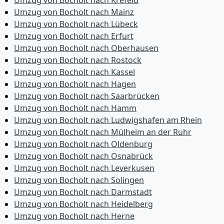
Umzug von Bocholt nach Krefeld
Umzug von Bocholt nach Mainz
Umzug von Bocholt nach Lübeck
Umzug von Bocholt nach Erfurt
Umzug von Bocholt nach Oberhausen
Umzug von Bocholt nach Rostock
Umzug von Bocholt nach Kassel
Umzug von Bocholt nach Hagen
Umzug von Bocholt nach Saarbrücken
Umzug von Bocholt nach Hamm
Umzug von Bocholt nach Ludwigshafen am Rhein
Umzug von Bocholt nach Mülheim an der Ruhr
Umzug von Bocholt nach Oldenburg
Umzug von Bocholt nach Osnabrück
Umzug von Bocholt nach Leverkusen
Umzug von Bocholt nach Solingen
Umzug von Bocholt nach Darmstadt
Umzug von Bocholt nach Heidelberg
Umzug von Bocholt nach Herne