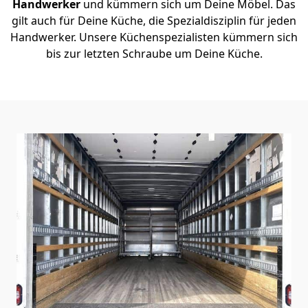
Handwerker
und kümmern sich um Deine Möbel. Das
gilt auch für Deine Küche, die Spezialdisziplin für jeden
Handwerker. Unsere Küchenspezialisten kümmern sich
bis zur letzten Schraube um Deine Küche.