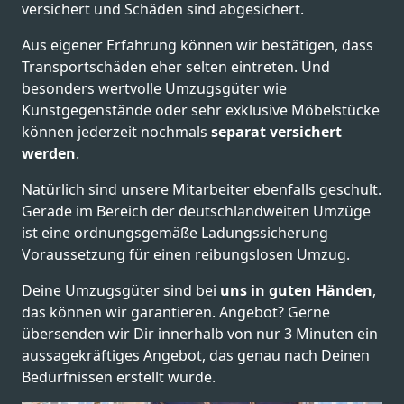
versichert und Schäden sind abgesichert.
Aus eigener Erfahrung können wir bestätigen, dass
Transportschäden eher selten eintreten. Und
besonders wertvolle Umzugsgüter wie
Kunstgegenstände oder sehr exklusive Möbelstücke
können jederzeit nochmals
separat versichert
werden
.
Natürlich sind unsere Mitarbeiter ebenfalls geschult.
Gerade im Bereich der deutschlandweiten Umzüge
ist eine ordnungsgemäße Ladungssicherung
Voraussetzung für einen reibungslosen Umzug.
Deine Umzugsgüter sind bei
uns in guten Händen
,
das können wir garantieren. Angebot? Gerne
übersenden wir Dir innerhalb von nur 3 Minuten ein
aussagekräftiges Angebot, das genau nach Deinen
Bedürfnissen erstellt wurde.