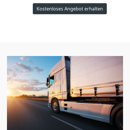
Kostenloses Angebot erhalten