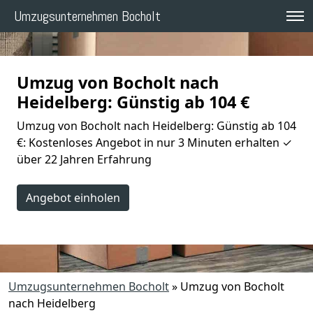
Umzugsunternehmen Bocholt
Umzug von Bocholt nach
Heidelberg: Günstig ab 104 €
Umzug von Bocholt nach Heidelberg: Günstig ab 104
€: Kostenloses Angebot in nur 3 Minuten erhalten ✓
über 22 Jahren Erfahrung
Angebot einholen
Umzugsunternehmen Bocholt
»
Umzug von Bocholt
nach Heidelberg