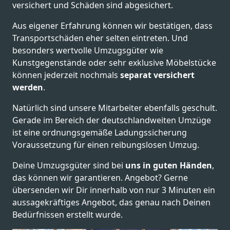
versichert und Schäden sind abgesichert.
Aus eigener Erfahrung können wir bestätigen, dass
Transportschäden eher selten eintreten. Und
besonders wertvolle Umzugsgüter wie
Kunstgegenstände oder sehr exklusive Möbelstücke
können jederzeit nochmals
separat versichert
werden
.
Natürlich sind unsere Mitarbeiter ebenfalls geschult.
Gerade im Bereich der deutschlandweiten Umzüge
ist eine ordnungsgemäße Ladungssicherung
Voraussetzung für einen reibungslosen Umzug.
Deine Umzugsgüter sind bei
uns in guten Händen
,
das können wir garantieren. Angebot? Gerne
übersenden wir Dir innerhalb von nur 3 Minuten ein
aussagekräftiges Angebot, das genau nach Deinen
Bedürfnissen erstellt wurde.