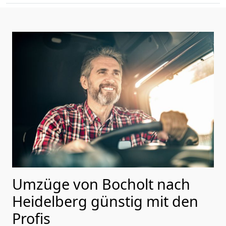
Umzüge von Bocholt nach
Heidelberg günstig mit den
Profis