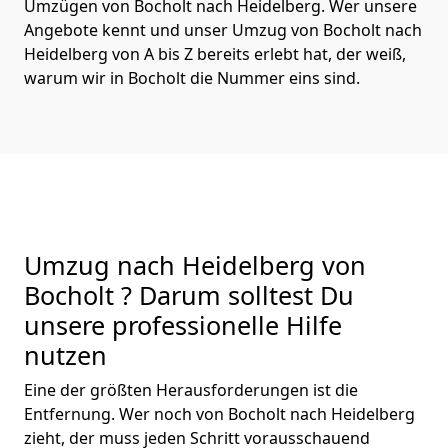
Umzügen von Bocholt nach Heidelberg. Wer unsere
Angebote kennt und unser Umzug von Bocholt nach
Heidelberg von A bis Z bereits erlebt hat, der weiß,
warum wir in Bocholt die Nummer eins sind.
Umzug nach Heidelberg von
Bocholt ? Darum solltest Du
unsere professionelle Hilfe
nutzen
Eine der größten Herausforderungen ist die
Entfernung. Wer noch von Bocholt nach Heidelberg
zieht, der muss jeden Schritt vorausschauend