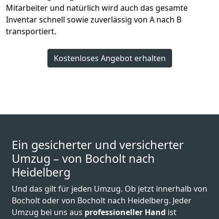
Mitarbeiter und natürlich wird auch das gesamte
Inventar schnell sowie zuverlässig von A nach B
transportiert.
Kostenloses Angebot erhalten
Ein gesicherter und versicherter
Umzug – von Bocholt nach
Heidelberg
Und das gilt für jeden Umzug. Ob jetzt innerhalb von
Bocholt oder von Bocholt nach Heidelberg. Jeder
Umzug bei uns aus
professioneller Hand
ist