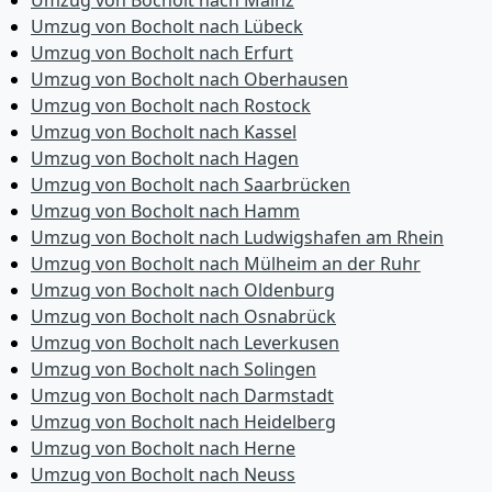
Umzug von Bocholt nach Mainz
Umzug von Bocholt nach Lübeck
Umzug von Bocholt nach Erfurt
Umzug von Bocholt nach Oberhausen
Umzug von Bocholt nach Rostock
Umzug von Bocholt nach Kassel
Umzug von Bocholt nach Hagen
Umzug von Bocholt nach Saarbrücken
Umzug von Bocholt nach Hamm
Umzug von Bocholt nach Ludwigshafen am Rhein
Umzug von Bocholt nach Mülheim an der Ruhr
Umzug von Bocholt nach Oldenburg
Umzug von Bocholt nach Osnabrück
Umzug von Bocholt nach Leverkusen
Umzug von Bocholt nach Solingen
Umzug von Bocholt nach Darmstadt
Umzug von Bocholt nach Heidelberg
Umzug von Bocholt nach Herne
Umzug von Bocholt nach Neuss