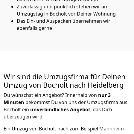
Zuverlässig und pünktlich stehen wir am
Umzugstag in Bocholt vor Deiner Wohnung
Das Ein- und Auspacken übernehmen wir
ebenfalls gerne
Wir sind die Umzugsfirma für Deinen
Umzug von Bocholt nach Heidelberg
Du wünschst ein Angebot? Innerhalb von
nur 3
Minuten
bekommst Du von uns der Umzugsfirma aus
Bocholt ein
unverbindliches Angebot
, das Dich
überzeugen wird.
Ein Umzug von Bocholt nach zum Beispiel
Mannheim