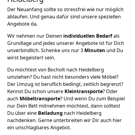
Der Neuanfang sollte so stressfrei wie nur möglich
ablaufen. Und genau dafür sind unsere speziellen
Angebote da.
Wir nehmen nur Deinen
individuellen Bedarf
als
Grundlage und jedes unserer Angebote ist für Dich
unverbindlich. Schenke uns nur 3
Minuten
und Du
wirst begeistert sein.
Du möchtest von Bocholt nach Heidelberg
umziehen? Du hast nicht besonders viele Möbel?
Der Umzug ist beruflich bedingt, zeitlich begrenzt?
Kennst Du schon unsere
Kleintransporte
? Oder
auch
Möbeltransporte
? Und wenn Du zum Beispiel
nur Dein Bett mitnehmen möchtest, dann solltest
Du über eine
Beiladung
nach Heidelberg
nachdenken. Gerne unterbreiten wir Dir auch hier
ein unschlagbares Angebot.