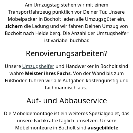
Am Umzugstag stehen wir mit einem
Transportfahrzeug pünktlich vor Deiner Tür. Unsere
Möbelpacker in Bocholt laden alle Umzugsgüter ein,
sichern
die Ladung und wir fahren Deinen Umzug von
Bocholt nach Heidelberg. Die Anzahl der Umzugshelfer
ist variabel buchbar.
Renovierungsarbeiten?
Unsere
Umzugshelfer
und Handwerker in Bocholt sind
wahre
Meister ihres Fachs
. Von der Wand bis zum
Fußboden führen wir alle Aufgaben kostengünstig und
fachmännisch aus.
Auf- und Abbauservice
Die Möbeldemontage ist ein weiteres Spezialgebiet, das
unsere Fachkräfte täglich umsetzen. Unsere
Möbelmonteure in Bocholt sind
ausgebildete