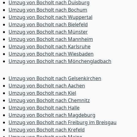
Umzug von Bocholt nach Duisburg
Umzug von Bocholt nach Bochum
Umzug von Bocholt nach Wuppertal
Umzug von Bocholt nach Bielefeld
Umzug von Bocholt nach Münster
Umzug von Bocholt nach Mannheim
Umzug von Bocholt nach Karlsruhe
Umzug von Bocholt nach Wiesbaden
Umzug von Bocholt nach Mönchen­gladbach
Umzug von Bocholt nach Gelsenkirchen
Umzug von Bocholt nach Aachen
Umzug von Bocholt nach Kiel
Umzug von Bocholt nach Chemnitz
Umzug von Bocholt nach Halle
Umzug von Bocholt nach Magdeburg
Umzug von Bocholt nach Freiburg im Breisgau
Umzug von Bocholt nach Krefeld