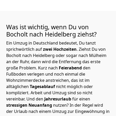
Was ist wichtig, wenn Du von
Bocholt nach Heidelberg
ziehst?
Ein Umzug in Deutschland bedeutet, Du tanzt
sprichwörtlich auf
zwei Hochzeiten
. Ziehst Du von
Bocholt nach Heidelberg oder sogar nach Mülheim
an der Ruhr, dann wird die Entfernung das erste
große Problem.
Kurz nach
Feierabend
den
Fußboden verlegen und noch einmal die
Wohnzimmerdecke anstreichen, das ist im
alltäglichen
Tagesablauf
nicht möglich oder
kompliziert.
Arbeit und Umzug sind so nicht
vereinbar. Und den
Jahresurlaub
für einen
stressigen Neuanfang
nutzen? In der Regel wird
der Urlaub nach einem Umzug zur Eingewöhnung in