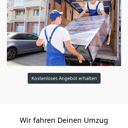
Kostenloses Angebot erhalten
Wir fahren Deinen Umzug