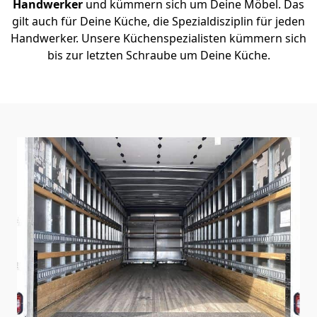
Handwerker
und kümmern sich um Deine Möbel. Das
gilt auch für Deine Küche, die Spezialdisziplin für jeden
Handwerker. Unsere Küchenspezialisten kümmern sich
bis zur letzten Schraube um Deine Küche.