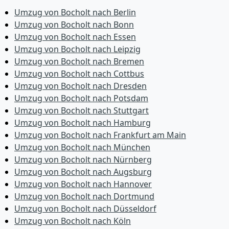
Umzug von Bocholt nach Berlin
Umzug von Bocholt nach Bonn
Umzug von Bocholt nach Essen
Umzug von Bocholt nach Leipzig
Umzug von Bocholt nach Bremen
Umzug von Bocholt nach Cottbus
Umzug von Bocholt nach Dresden
Umzug von Bocholt nach Potsdam
Umzug von Bocholt nach Stuttgart
Umzug von Bocholt nach Hamburg
Umzug von Bocholt nach Frankfurt am Main
Umzug von Bocholt nach München
Umzug von Bocholt nach Nürnberg
Umzug von Bocholt nach Augsburg
Umzug von Bocholt nach Hannover
Umzug von Bocholt nach Dortmund
Umzug von Bocholt nach Düsseldorf
Umzug von Bocholt nach Köln