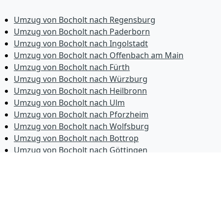
Umzug von Bocholt nach Regensburg
Umzug von Bocholt nach Paderborn
Umzug von Bocholt nach Ingolstadt
Umzug von Bocholt nach Offenbach am Main
Umzug von Bocholt nach Fürth
Umzug von Bocholt nach Würzburg
Umzug von Bocholt nach Heilbronn
Umzug von Bocholt nach Ulm
Umzug von Bocholt nach Pforzheim
Umzug von Bocholt nach Wolfsburg
Umzug von Bocholt nach Bottrop
Umzug von Bocholt nach Göttingen
Umzug von Bocholt nach Reutlingen
Umzug von Bocholt nach Bremer­haven
Umzug von Bocholt nach Koblenz
Umzug von Bocholt nach Erlangen
Umzug von Bocholt nach Bergisch Gladbach