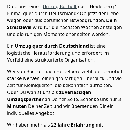
Du planst einen
Umzug Bocholt
nach Heidelberg?
Einmal quer durch Deutschland? Ob jetzt der Liebe
wegen oder aus beruflichen Beweggründen,
Dein
Stresslevel
wird für die nächsten Wochen ansteigen
und die ruhigen Momente eher selten werden.
Ein
Umzug quer durch Deutschland
ist eine
logistische Herausforderung und erfordert im
Vorfeld eine strukturierte Organisation.
Wer von Bocholt nach Heidelberg zieht, der benötigt
starke Nerven
, einen großartigen Überblick und viel
Zeit für Kleinigkeiten, die bekanntlich aufhalten.
Oder Du wählst uns als
zuverlässigen
Umzugspartner
an Deiner Seite. Schenke uns nur
3
Minuten
Deiner Zeit und wir übersenden Dir ein
individuelles Angebot.
Wir haben mehr als 22
Jahre Erfahrung
mit