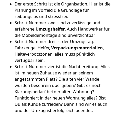
Der erste Schritt ist die Organisation. Hier ist die
Planung im Vorfeld die Grundlage für
reibungslos und stressfrei.
Schritt Nummer zwei sind zuverlässige und
erfahrene
Umzugshelfer
. Auch Handwerker für
die Möbeldemontage sind unverzichtbar.
Schritt Nummer drei ist der Umzugstag.
Fahrzeuge, Helfer,
Verpackungsmaterialien
,
Halteverbotszonen, alles muss pünktlich
verfügbar sein.
Schritt Nummer vier ist die Nachbereitung. Alles
ist im neuen Zuhause wieder an seinem
angestammten Platz? Die alten vier Wände
wurden besenrein übergeben? Gibt es noch
Klärungsbedarf bei der alten Wohnung?
Funktioniert in der neuen Wohnung alles? Bist
Du als Kunde zufrieden? Dann sind wir es auch
und der Umzug ist erfolgreich beendet.