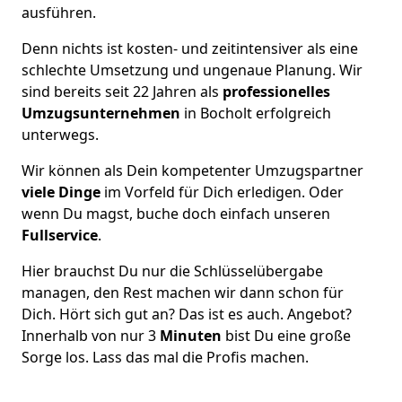
ausführen.
Denn nichts ist kosten- und zeitintensiver als eine
schlechte Umsetzung und ungenaue Planung. Wir
sind bereits seit 22 Jahren als
professionelles
Umzugsunternehmen
in Bocholt erfolgreich
unterwegs.
Wir können als Dein kompetenter Umzugspartner
viele Dinge
im Vorfeld für Dich erledigen. Oder
wenn Du magst, buche doch einfach unseren
Fullservice
.
Hier brauchst Du nur die Schlüsselübergabe
managen, den Rest machen wir dann schon für
Dich. Hört sich gut an? Das ist es auch. Angebot?
Innerhalb von nur 3
Minuten
bist Du eine große
Sorge los. Lass das mal die Profis machen.