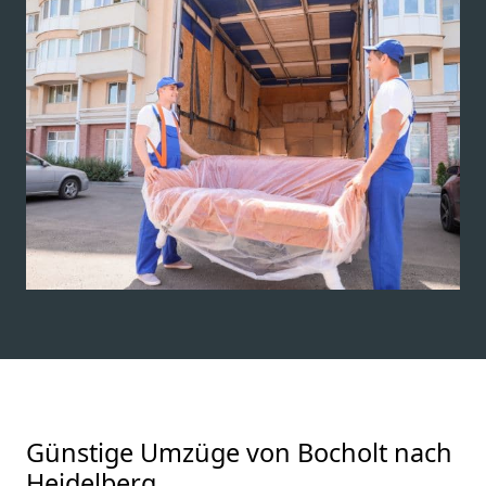
Günstige Umzüge von Bocholt nach
Heidelberg