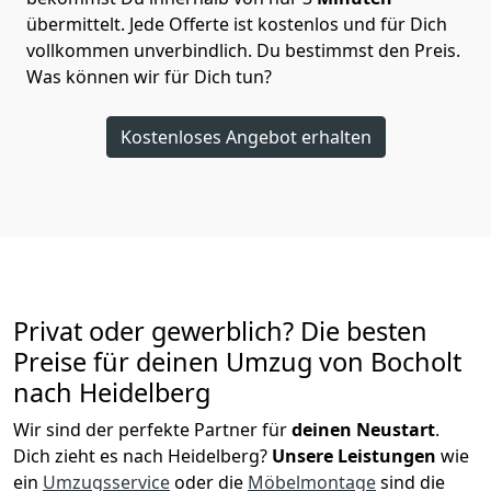
übermittelt. Jede Offerte ist kostenlos und für Dich
vollkommen unverbindlich. Du bestimmst den Preis.
Was können wir für Dich tun?
Kostenloses Angebot erhalten
Privat oder gewerblich? Die besten
Preise für deinen Umzug von
Bocholt
nach Heidelberg
Wir sind der perfekte Partner für
deinen Neustart
.
Dich zieht es nach Heidelberg?
Unsere Leistungen
wie
ein
Umzugsservice
oder die
Möbelmontage
sind die