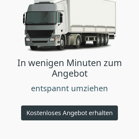
In wenigen Minuten zum
Angebot
entspannt umziehen
Kostenloses Angebot erhalten