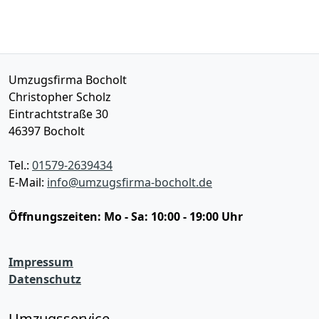
Umzugsfirma Bocholt
Christopher Scholz
Eintrachtstraße 30
46397
Bocholt
Tel.:
01579-2639434
E-Mail:
info@umzugsfirma-bocholt.de
Öffnungszeiten:
Mo - Sa: 10:00 - 19:00 Uhr
Impressum
Datenschutz
Umzugsservice