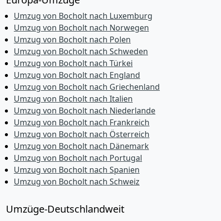
Umzug von Bocholt nach Luxemburg
Umzug von Bocholt nach Norwegen
Umzug von Bocholt nach Polen
Umzug von Bocholt nach Schweden
Umzug von Bocholt nach Türkei
Umzug von Bocholt nach England
Umzug von Bocholt nach Griechenland
Umzug von Bocholt nach Italien
Umzug von Bocholt nach Niederlande
Umzug von Bocholt nach Frankreich
Umzug von Bocholt nach Österreich
Umzug von Bocholt nach Dänemark
Umzug von Bocholt nach Portugal
Umzug von Bocholt nach Spanien
Umzug von Bocholt nach Schweiz
Umzüge-Deutschlandweit