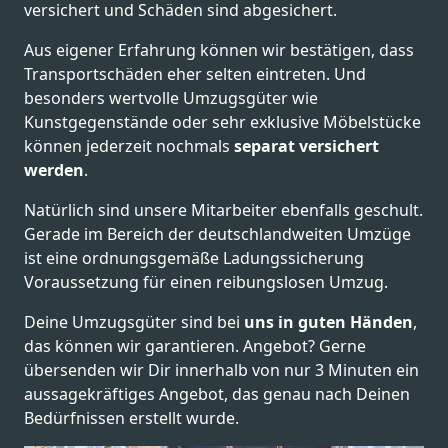
versichert und Schäden sind abgesichert.
Aus eigener Erfahrung können wir bestätigen, dass
Transportschäden eher selten eintreten. Und
besonders wertvolle Umzugsgüter wie
Kunstgegenstände oder sehr exklusive Möbelstücke
können jederzeit nochmals
separat versichert
werden
.
Natürlich sind unsere Mitarbeiter ebenfalls geschult.
Gerade im Bereich der deutschlandweiten Umzüge
ist eine ordnungsgemäße Ladungssicherung
Voraussetzung für einen reibungslosen Umzug.
Deine Umzugsgüter sind bei
uns in guten Händen
,
das können wir garantieren. Angebot? Gerne
übersenden wir Dir innerhalb von nur 3 Minuten ein
aussagekräftiges Angebot, das genau nach Deinen
Bedürfnissen erstellt wurde.