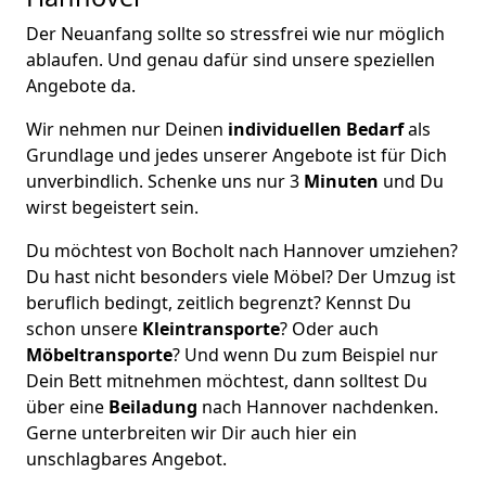
Der Neuanfang sollte so stressfrei wie nur möglich
ablaufen. Und genau dafür sind unsere speziellen
Angebote da.
Wir nehmen nur Deinen
individuellen Bedarf
als
Grundlage und jedes unserer Angebote ist für Dich
unverbindlich. Schenke uns nur 3
Minuten
und Du
wirst begeistert sein.
Du möchtest von Bocholt nach Hannover umziehen?
Du hast nicht besonders viele Möbel? Der Umzug ist
beruflich bedingt, zeitlich begrenzt? Kennst Du
schon unsere
Kleintransporte
? Oder auch
Möbeltransporte
? Und wenn Du zum Beispiel nur
Dein Bett mitnehmen möchtest, dann solltest Du
über eine
Beiladung
nach Hannover nachdenken.
Gerne unterbreiten wir Dir auch hier ein
unschlagbares Angebot.