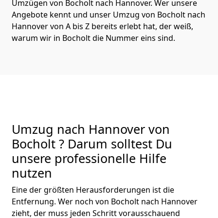
Umzügen von Bocholt nach Hannover. Wer unsere
Angebote kennt und unser Umzug von Bocholt nach
Hannover von A bis Z bereits erlebt hat, der weiß,
warum wir in Bocholt die Nummer eins sind.
Umzug nach Hannover von
Bocholt ? Darum solltest Du
unsere professionelle Hilfe
nutzen
Eine der größten Herausforderungen ist die
Entfernung. Wer noch von Bocholt nach Hannover
zieht, der muss jeden Schritt vorausschauend