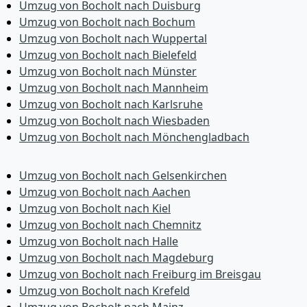
Umzug von Bocholt nach Duisburg
Umzug von Bocholt nach Bochum
Umzug von Bocholt nach Wuppertal
Umzug von Bocholt nach Bielefeld
Umzug von Bocholt nach Münster
Umzug von Bocholt nach Mannheim
Umzug von Bocholt nach Karlsruhe
Umzug von Bocholt nach Wiesbaden
Umzug von Bocholt nach Mönchen­gladbach
Umzug von Bocholt nach Gelsenkirchen
Umzug von Bocholt nach Aachen
Umzug von Bocholt nach Kiel
Umzug von Bocholt nach Chemnitz
Umzug von Bocholt nach Halle
Umzug von Bocholt nach Magdeburg
Umzug von Bocholt nach Freiburg im Breisgau
Umzug von Bocholt nach Krefeld