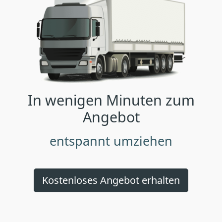
In wenigen Minuten zum
Angebot
entspannt umziehen
Kostenloses Angebot erhalten