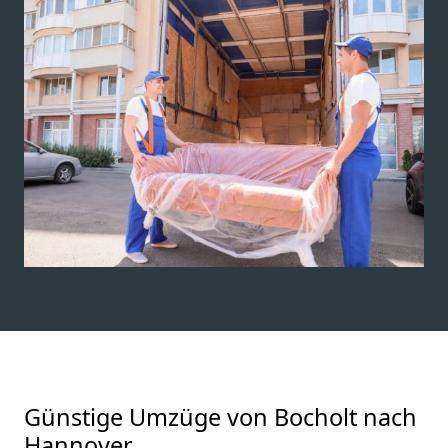
Günstige Umzüge von Bocholt nach
Hannover