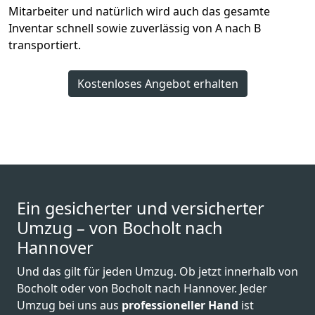
Mitarbeiter und natürlich wird auch das gesamte
Inventar schnell sowie zuverlässig von A nach B
transportiert.
Kostenloses Angebot erhalten
Ein gesicherter und versicherter
Umzug – von Bocholt nach
Hannover
Und das gilt für jeden Umzug. Ob jetzt innerhalb von
Bocholt oder von Bocholt nach Hannover. Jeder
Umzug bei uns aus
professioneller Hand
ist