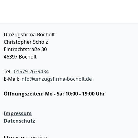
Umzugsfirma Bocholt
Christopher Scholz
Eintrachtstraße 30
46397
Bocholt
Tel.:
01579-2639434
E-Mail:
info@umzugsfirma-bocholt.de
Öffnungszeiten:
Mo - Sa: 10:00 - 19:00 Uhr
Impressum
Datenschutz
Umzugsservice