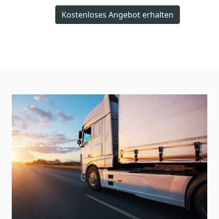
Kostenloses Angebot erhalten