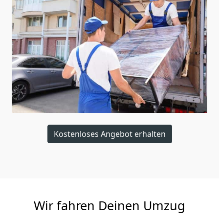
Kostenloses Angebot erhalten
Wir fahren Deinen Umzug