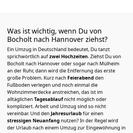
Was ist wichtig, wenn Du von
Bocholt nach Hannover
ziehst?
Ein Umzug in Deutschland bedeutet, Du tanzt
sprichwörtlich auf
zwei Hochzeiten
. Ziehst Du von
Bocholt nach Hannover oder sogar nach Mülheim
an der Ruhr, dann wird die Entfernung das erste
große Problem.
Kurz nach
Feierabend
den
Fußboden verlegen und noch einmal die
Wohnzimmerdecke anstreichen, das ist im
alltäglichen
Tagesablauf
nicht möglich oder
kompliziert.
Arbeit und Umzug sind so nicht
vereinbar. Und den
Jahresurlaub
für einen
stressigen Neuanfang
nutzen? In der Regel wird
der Urlaub nach einem Umzug zur Eingewöhnung in