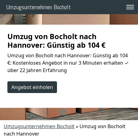
Umzugsunternehmen Bocholt
Umzug von Bocholt nach
Hannover: Günstig ab 104 €
Umzug von Bocholt nach Hannover: Günstig ab 104
€: Kostenloses Angebot in nur 3 Minuten erhalten ✓
über 22 Jahren Erfahrung
Angebot einholen
Umzugsunternehmen Bocholt
»
Umzug von Bocholt
nach Hannover