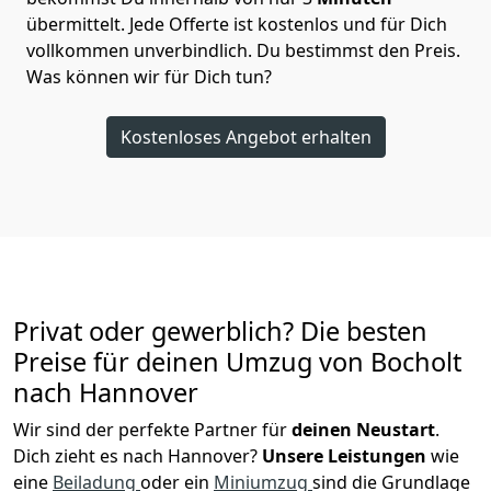
übermittelt. Jede Offerte ist kostenlos und für Dich
vollkommen unverbindlich. Du bestimmst den Preis.
Was können wir für Dich tun?
Kostenloses Angebot erhalten
Privat oder gewerblich? Die besten
Preise für deinen Umzug von
Bocholt
nach Hannover
Wir sind der perfekte Partner für
deinen Neustart
.
Dich zieht es nach Hannover?
Unsere Leistungen
wie
eine
Beiladung
oder ein
Miniumzug
sind die Grundlage