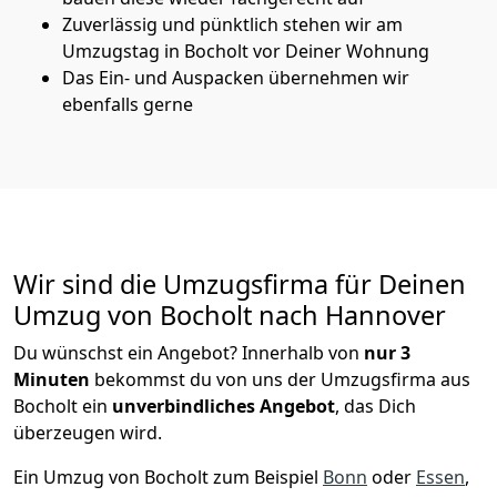
Zuverlässig und pünktlich stehen wir am
Umzugstag in Bocholt vor Deiner Wohnung
Das Ein- und Auspacken übernehmen wir
ebenfalls gerne
Wir sind die Umzugsfirma für Deinen
Umzug von Bocholt nach Hannover
Du wünschst ein Angebot? Innerhalb von
nur 3
Minuten
bekommst du von uns der Umzugsfirma aus
Bocholt ein
unverbindliches Angebot
, das Dich
überzeugen wird.
Ein Umzug von Bocholt zum Beispiel
Bonn
oder
Essen
,