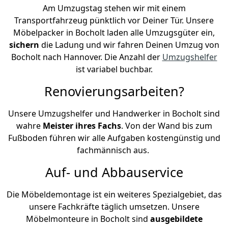
Am Umzugstag stehen wir mit einem
Transportfahrzeug pünktlich vor Deiner Tür. Unsere
Möbelpacker in Bocholt laden alle Umzugsgüter ein,
sichern
die Ladung und wir fahren Deinen Umzug von
Bocholt nach Hannover. Die Anzahl der
Umzugshelfer
ist variabel buchbar.
Renovierungsarbeiten?
Unsere Umzugshelfer und Handwerker in Bocholt sind
wahre
Meister ihres Fachs
. Von der Wand bis zum
Fußboden führen wir alle Aufgaben kostengünstig und
fachmännisch aus.
Auf- und Abbauservice
Die Möbeldemontage ist ein weiteres Spezialgebiet, das
unsere Fachkräfte täglich umsetzen. Unsere
Möbelmonteure in Bocholt sind
ausgebildete