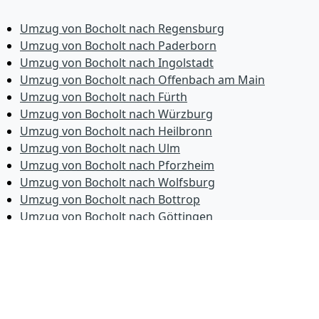
Umzug von Bocholt nach Regensburg
Umzug von Bocholt nach Paderborn
Umzug von Bocholt nach Ingolstadt
Umzug von Bocholt nach Offenbach am Main
Umzug von Bocholt nach Fürth
Umzug von Bocholt nach Würzburg
Umzug von Bocholt nach Heilbronn
Umzug von Bocholt nach Ulm
Umzug von Bocholt nach Pforzheim
Umzug von Bocholt nach Wolfsburg
Umzug von Bocholt nach Bottrop
Umzug von Bocholt nach Göttingen
Umzug von Bocholt nach Reutlingen
Umzug von Bocholt nach Bremer­haven
Umzug von Bocholt nach Koblenz
Umzug von Bocholt nach Erlangen
Umzug von Bocholt nach Bergisch Gladbach