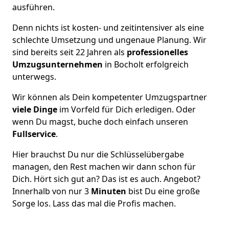
ausführen.
Denn nichts ist kosten- und zeitintensiver als eine
schlechte Umsetzung und ungenaue Planung. Wir
sind bereits seit 22 Jahren als
professionelles
Umzugsunternehmen
in Bocholt erfolgreich
unterwegs.
Wir können als Dein kompetenter Umzugspartner
viele Dinge
im Vorfeld für Dich erledigen. Oder
wenn Du magst, buche doch einfach unseren
Fullservice
.
Hier brauchst Du nur die Schlüsselübergabe
managen, den Rest machen wir dann schon für
Dich. Hört sich gut an? Das ist es auch. Angebot?
Innerhalb von nur 3
Minuten
bist Du eine große
Sorge los. Lass das mal die Profis machen.