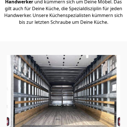
Handwerker
und kümmern sich um Deine Möbel. Das
gilt auch für Deine Küche, die Spezialdisziplin für jeden
Handwerker. Unsere Küchenspezialisten kümmern sich
bis zur letzten Schraube um Deine Küche.