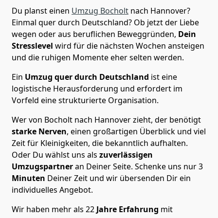
Du planst einen
Umzug Bocholt
nach Hannover?
Einmal quer durch Deutschland? Ob jetzt der Liebe
wegen oder aus beruflichen Beweggründen,
Dein
Stresslevel
wird für die nächsten Wochen ansteigen
und die ruhigen Momente eher selten werden.
Ein
Umzug quer durch Deutschland
ist eine
logistische Herausforderung und erfordert im
Vorfeld eine strukturierte Organisation.
Wer von Bocholt nach Hannover zieht, der benötigt
starke Nerven
, einen großartigen Überblick und viel
Zeit für Kleinigkeiten, die bekanntlich aufhalten.
Oder Du wählst uns als
zuverlässigen
Umzugspartner
an Deiner Seite. Schenke uns nur
3
Minuten
Deiner Zeit und wir übersenden Dir ein
individuelles Angebot.
Wir haben mehr als 22
Jahre Erfahrung
mit