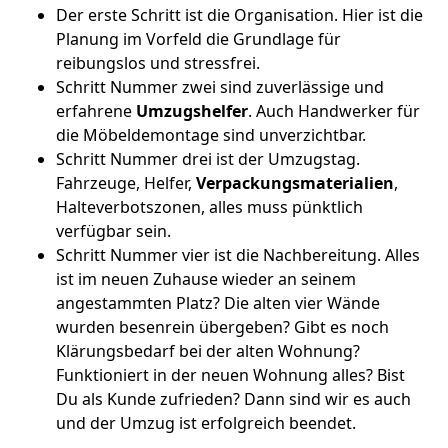
Der erste Schritt ist die Organisation. Hier ist die
Planung im Vorfeld die Grundlage für
reibungslos und stressfrei.
Schritt Nummer zwei sind zuverlässige und
erfahrene
Umzugshelfer
. Auch Handwerker für
die Möbeldemontage sind unverzichtbar.
Schritt Nummer drei ist der Umzugstag.
Fahrzeuge, Helfer,
Verpackungsmaterialien
,
Halteverbotszonen, alles muss pünktlich
verfügbar sein.
Schritt Nummer vier ist die Nachbereitung. Alles
ist im neuen Zuhause wieder an seinem
angestammten Platz? Die alten vier Wände
wurden besenrein übergeben? Gibt es noch
Klärungsbedarf bei der alten Wohnung?
Funktioniert in der neuen Wohnung alles? Bist
Du als Kunde zufrieden? Dann sind wir es auch
und der Umzug ist erfolgreich beendet.