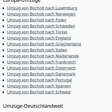
Umzug von Bocholt nach Luxemburg
Umzug von Bocholt nach Norwegen
Umzug von Bocholt nach Polen
Umzug von Bocholt nach Schweden
Umzug von Bocholt nach Türkei
Umzug von Bocholt nach England
Umzug von Bocholt nach Griechenland
Umzug von Bocholt nach Italien
Umzug von Bocholt nach Niederlande
Umzug von Bocholt nach Frankreich
Umzug von Bocholt nach Österreich
Umzug von Bocholt nach Dänemark
Umzug von Bocholt nach Portugal
Umzug von Bocholt nach Spanien
Umzug von Bocholt nach Schweiz
Umzüge-Deutschlandweit