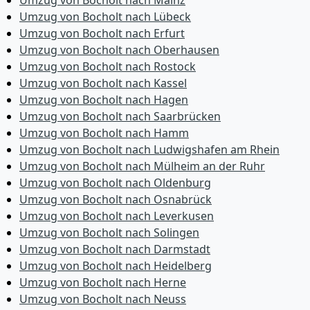
Umzug von Bocholt nach Mainz
Umzug von Bocholt nach Lübeck
Umzug von Bocholt nach Erfurt
Umzug von Bocholt nach Oberhausen
Umzug von Bocholt nach Rostock
Umzug von Bocholt nach Kassel
Umzug von Bocholt nach Hagen
Umzug von Bocholt nach Saarbrücken
Umzug von Bocholt nach Hamm
Umzug von Bocholt nach Ludwigshafen am Rhein
Umzug von Bocholt nach Mülheim an der Ruhr
Umzug von Bocholt nach Oldenburg
Umzug von Bocholt nach Osnabrück
Umzug von Bocholt nach Leverkusen
Umzug von Bocholt nach Solingen
Umzug von Bocholt nach Darmstadt
Umzug von Bocholt nach Heidelberg
Umzug von Bocholt nach Herne
Umzug von Bocholt nach Neuss