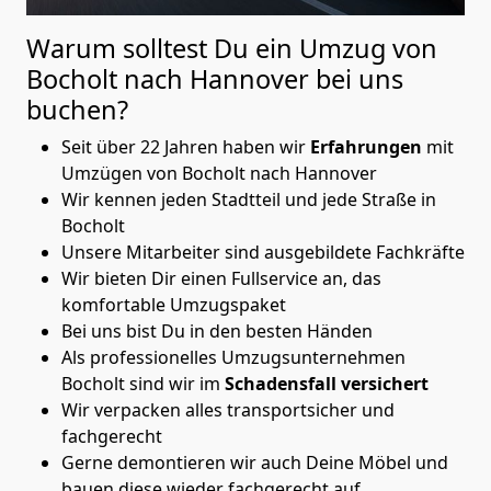
Warum solltest Du ein Umzug von
Bocholt nach Hannover
bei uns
buchen?
Seit über 22 Jahren haben wir
Erfahrungen
mit
Umzügen von Bocholt nach Hannover
Wir kennen jeden Stadtteil und jede Straße in
Bocholt
Unsere Mitarbeiter sind ausgebildete Fachkräfte
Wir bieten Dir einen Fullservice an, das
komfortable Umzugspaket
Bei uns bist Du in den besten Händen
Als professionelles Umzugsunternehmen
Bocholt sind wir im
Schadensfall versichert
Wir verpacken alles transportsicher und
fachgerecht
Gerne demontieren wir auch Deine Möbel und
bauen diese wieder fachgerecht auf