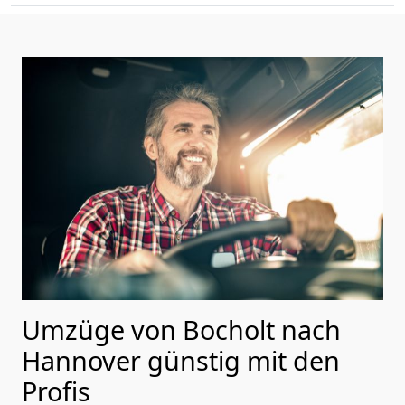
Umzüge von Bocholt nach
Hannover günstig mit den
Profis