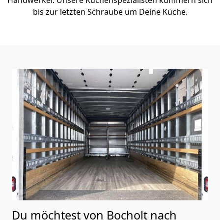
bis zur letzten Schraube um Deine Küche.
Du möchtest von Bocholt nach