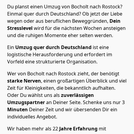
Du planst einen Umzug von Bocholt nach Rostock?
Einmal quer durch Deutschland? Ob jetzt der Liebe
wegen oder aus beruflichen Beweggründen,
Dein
Stresslevel
wird für die nächsten Wochen ansteigen
und die ruhigen Momente eher selten werden.
Ein
Umzug quer durch Deutschland
ist eine
logistische Herausforderung und erfordert im
Vorfeld eine strukturierte Organisation.
Wer von Bocholt nach Rostock zieht, der benötigt
starke Nerven
, einen großartigen Überblick und viel
Zeit für Kleinigkeiten, die bekanntlich aufhalten.
Oder Du wählst uns als
zuverlässigen
Umzugspartner
an Deiner Seite. Schenke uns nur
3
Minuten
Deiner Zeit und wir übersenden Dir ein
individuelles Angebot.
Wir haben mehr als 22
Jahre Erfahrung
mit