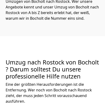
Umzügen von Bocholt nach Rostock. Wer unsere
Angebote kennt und unser Umzug von Bocholt nach
Rostock von A bis Z bereits erlebt hat, der weiß,
warum wir in Bocholt die Nummer eins sind.
Umzug nach Rostock von Bocholt
? Darum solltest Du unsere
professionelle Hilfe nutzen
Eine der größten Herausforderungen ist die
Entfernung. Wer noch von Bocholt nach Rostock
zieht, der muss jeden Schritt vorausschauend
ausführen.