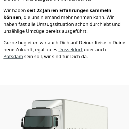
Wir haben
seit
22 Jahren Erfahrungen sammeln
können
, die uns niemand mehr nehmen kann. Wir
haben fast alle Umzugssituation schon durchlebt und
unzählige Umzüge bereits ausgeführt.
Gerne begleiten wir auch Dich auf Deiner Reise in Deine
neue Zukunft, egal ob es
Düsseldorf
oder auch
Potsdam
sein soll, wir sind für Dich da.