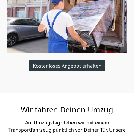
Kostenloses Angebot erhalten
Wir fahren Deinen Umzug
Am Umzugstag stehen wir mit einem
Transportfahrzeug pünktlich vor Deiner Tür. Unsere