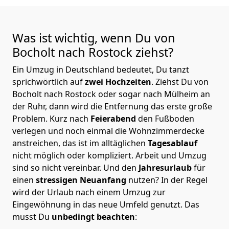
Was ist wichtig, wenn Du von
Bocholt nach Rostock
ziehst?
Ein Umzug in Deutschland bedeutet, Du tanzt
sprichwörtlich auf
zwei Hochzeiten
. Ziehst Du von
Bocholt nach Rostock oder sogar nach Mülheim an
der Ruhr, dann wird die Entfernung das erste große
Problem.
Kurz nach
Feierabend
den Fußboden
verlegen und noch einmal die Wohnzimmerdecke
anstreichen, das ist im alltäglichen
Tagesablauf
nicht möglich oder kompliziert.
Arbeit und Umzug
sind so nicht vereinbar. Und den
Jahresurlaub
für
einen
stressigen Neuanfang
nutzen? In der Regel
wird der Urlaub nach einem Umzug zur
Eingewöhnung in das neue Umfeld genutzt. Das
musst Du
unbedingt beachten
: