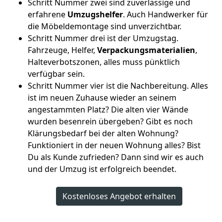
Schritt Nummer zwei sind zuverlässige und
erfahrene
Umzugshelfer
. Auch Handwerker für
die Möbeldemontage sind unverzichtbar.
Schritt Nummer drei ist der Umzugstag.
Fahrzeuge, Helfer,
Verpackungsmaterialien
,
Halteverbotszonen, alles muss pünktlich
verfügbar sein.
Schritt Nummer vier ist die Nachbereitung. Alles
ist im neuen Zuhause wieder an seinem
angestammten Platz? Die alten vier Wände
wurden besenrein übergeben? Gibt es noch
Klärungsbedarf bei der alten Wohnung?
Funktioniert in der neuen Wohnung alles? Bist
Du als Kunde zufrieden? Dann sind wir es auch
und der Umzug ist erfolgreich beendet.
Kostenloses Angebot erhalten