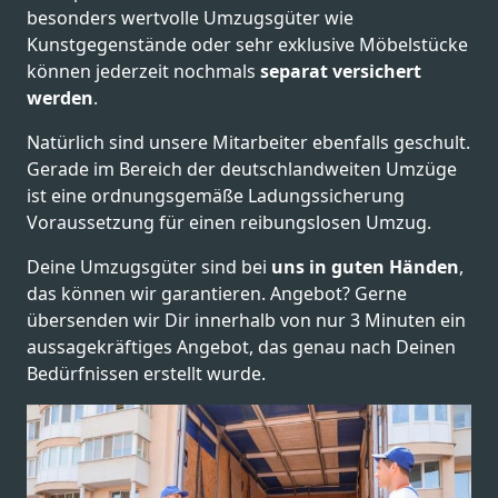
besonders wertvolle Umzugsgüter wie
Kunstgegenstände oder sehr exklusive Möbelstücke
können jederzeit nochmals
separat versichert
werden
.
Natürlich sind unsere Mitarbeiter ebenfalls geschult.
Gerade im Bereich der deutschlandweiten Umzüge
ist eine ordnungsgemäße Ladungssicherung
Voraussetzung für einen reibungslosen Umzug.
Deine Umzugsgüter sind bei
uns in guten Händen
,
das können wir garantieren. Angebot? Gerne
übersenden wir Dir innerhalb von nur 3 Minuten ein
aussagekräftiges Angebot, das genau nach Deinen
Bedürfnissen erstellt wurde.