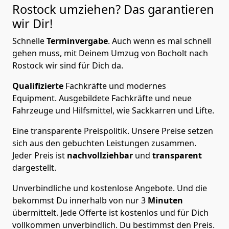
Rostock
umziehen? Das garantieren
wir Dir!
Schnelle
Terminvergabe
.
Auch wenn es mal schnell
gehen muss, mit Deinem Umzug von Bocholt nach
Rostock wir sind für Dich da.
Qualifizierte
Fachkräfte und modernes
Equipment.
Ausgebildete Fachkräfte und neue
Fahrzeuge und Hilfsmittel, wie Sackkarren und Lifte.
Eine transparente Preispolitik.
Unsere Preise setzen
sich aus den gebuchten Leistungen zusammen.
Jeder Preis ist
nachvollziehbar
und
transparent
dargestellt.
Unverbindliche und kostenlose Angebote.
Und die
bekommst Du innerhalb von nur
3
Minuten
übermittelt. Jede Offerte ist kostenlos und für Dich
vollkommen unverbindlich. Du bestimmst den Preis.