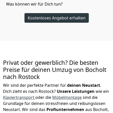
Was können wir für Dich tun?
Kostenloses Angebot erhalten
Privat oder gewerblich? Die besten
Preise für deinen Umzug von
Bocholt
nach Rostock
Wir sind der perfekte Partner für
deinen Neustart
.
Dich zieht es nach Rostock?
Unsere Leistungen
wie ein
Klaviertransport
oder die
Möbelmontage
sind die
Grundlage für deinen stressfreien und reibungslosen
Neustart.
Wir sind das
Profiunternehmen
aus Bocholt,