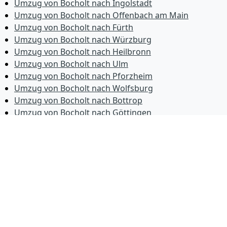
Umzug von Bocholt nach Ingolstadt
Umzug von Bocholt nach Offenbach am Main
Umzug von Bocholt nach Fürth
Umzug von Bocholt nach Würzburg
Umzug von Bocholt nach Heilbronn
Umzug von Bocholt nach Ulm
Umzug von Bocholt nach Pforzheim
Umzug von Bocholt nach Wolfsburg
Umzug von Bocholt nach Bottrop
Umzug von Bocholt nach Göttingen
Umzug von Bocholt nach Reutlingen
Umzug von Bocholt nach Bremer­haven
Umzug von Bocholt nach Koblenz
Umzug von Bocholt nach Erlangen
Umzug von Bocholt nach Bergisch Gladbach
Umzug von Bocholt nach Remscheid
Umzug von Bocholt nach Jena
Umzug von Bocholt nach Recklinghausen
Umzug von Bocholt nach Trier