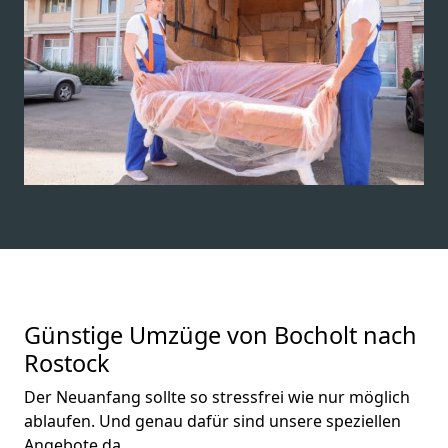
Günstige Umzüge von Bocholt nach
Rostock
Der Neuanfang sollte so stressfrei wie nur möglich
ablaufen. Und genau dafür sind unsere speziellen
Angebote da.