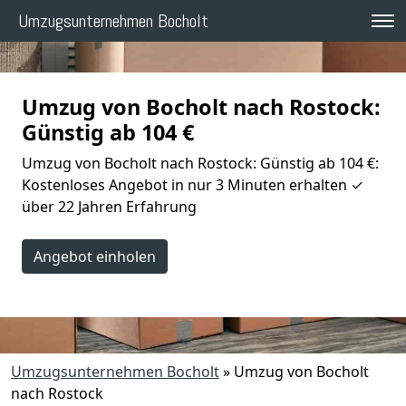
Umzugsunternehmen Bocholt
Umzug von Bocholt nach Rostock:
Günstig ab 104 €
Umzug von Bocholt nach Rostock: Günstig ab 104 €:
Kostenloses Angebot in nur 3 Minuten erhalten ✓
über 22 Jahren Erfahrung
Angebot einholen
Umzugsunternehmen Bocholt
»
Umzug von Bocholt
nach Rostock