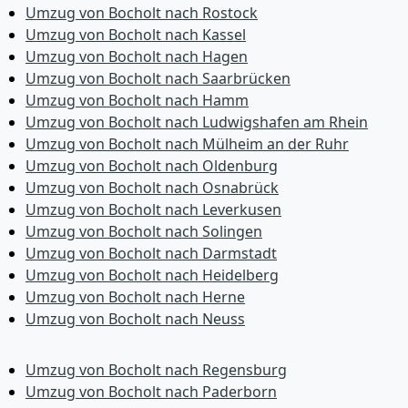
Umzug von Bocholt nach Rostock
Umzug von Bocholt nach Kassel
Umzug von Bocholt nach Hagen
Umzug von Bocholt nach Saarbrücken
Umzug von Bocholt nach Hamm
Umzug von Bocholt nach Ludwigshafen am Rhein
Umzug von Bocholt nach Mülheim an der Ruhr
Umzug von Bocholt nach Oldenburg
Umzug von Bocholt nach Osnabrück
Umzug von Bocholt nach Leverkusen
Umzug von Bocholt nach Solingen
Umzug von Bocholt nach Darmstadt
Umzug von Bocholt nach Heidelberg
Umzug von Bocholt nach Herne
Umzug von Bocholt nach Neuss
Umzug von Bocholt nach Regensburg
Umzug von Bocholt nach Paderborn