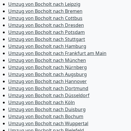
Umzug von Bocholt nach Leipzig
Umzug von Bocholt nach Bremen
Umzug von Bocholt nach Cottbus
Umzug von Bocholt nach Dresden
Umzug von Bocholt nach Potsdam
Umzug von Bocholt nach Stuttgart
Umzug von Bocholt nach Hamburg
Umzug von Bocholt nach Frankfurt am Main
Umzug von Bocholt nach München
Umzug von Bocholt nach Nürnberg
Umzug von Bocholt nach Augsburg
Umzug von Bocholt nach Hannover
Umzug von Bocholt nach Dortmund
Umzug von Bocholt nach Düsseldorf
Umzug von Bocholt nach Köln
Umzug von Bocholt nach Duisburg
Umzug von Bocholt nach Bochum
Umzug von Bocholt nach Wuppertal
Umzug von Bocholt nach Bielefeld