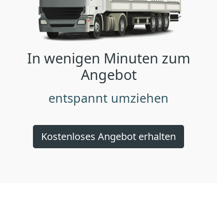
In wenigen Minuten zum
Angebot
entspannt umziehen
Kostenloses Angebot erhalten