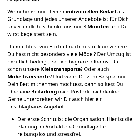
Wir nehmen nur Deinen
individuellen Bedarf
als
Grundlage und jedes unserer Angebote ist für Dich
unverbindlich. Schenke uns nur 3
Minuten
und Du
wirst begeistert sein.
Du möchtest von Bocholt nach Rostock umziehen?
Du hast nicht besonders viele Möbel? Der Umzug ist
beruflich bedingt, zeitlich begrenzt? Kennst Du
schon unsere
Kleintransporte
? Oder auch
Möbeltransporte
? Und wenn Du zum Beispiel nur
Dein Bett mitnehmen möchtest, dann solltest Du
über eine
Beiladung
nach Rostock nachdenken.
Gerne unterbreiten wir Dir auch hier ein
unschlagbares Angebot.
Der erste Schritt ist die Organisation. Hier ist die
Planung im Vorfeld die Grundlage für
reibungslos und stressfrei.