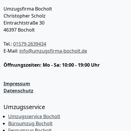
Umzugsfirma Bocholt
Christopher Scholz
Eintrachtstraße 30
46397
Bocholt
Tel.:
01579-2639434
E-Mail:
info@umzugsfirma-bocholt.de
Öffnungszeiten:
Mo - Sa: 10:00 - 19:00 Uhr
Impressum
Datenschutz
Umzugsservice
Umzugsservice Bocholt
Büroumzug Bocholt
Fernumzug Bocholt