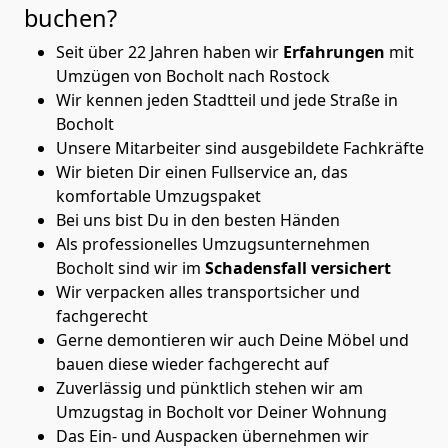
buchen?
Seit über 22 Jahren haben wir
Erfahrungen
mit
Umzügen von Bocholt nach Rostock
Wir kennen jeden Stadtteil und jede Straße in
Bocholt
Unsere Mitarbeiter sind ausgebildete Fachkräfte
Wir bieten Dir einen Fullservice an, das
komfortable Umzugspaket
Bei uns bist Du in den besten Händen
Als professionelles Umzugsunternehmen
Bocholt sind wir im
Schadensfall versichert
Wir verpacken alles transportsicher und
fachgerecht
Gerne demontieren wir auch Deine Möbel und
bauen diese wieder fachgerecht auf
Zuverlässig und pünktlich stehen wir am
Umzugstag in Bocholt vor Deiner Wohnung
Das Ein- und Auspacken übernehmen wir