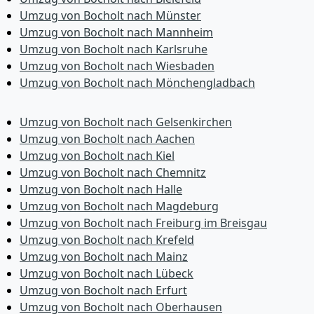
Umzug von Bocholt nach Münster
Umzug von Bocholt nach Mannheim
Umzug von Bocholt nach Karlsruhe
Umzug von Bocholt nach Wiesbaden
Umzug von Bocholt nach Mönchen­gladbach
Umzug von Bocholt nach Gelsenkirchen
Umzug von Bocholt nach Aachen
Umzug von Bocholt nach Kiel
Umzug von Bocholt nach Chemnitz
Umzug von Bocholt nach Halle
Umzug von Bocholt nach Magdeburg
Umzug von Bocholt nach Freiburg im Breisgau
Umzug von Bocholt nach Krefeld
Umzug von Bocholt nach Mainz
Umzug von Bocholt nach Lübeck
Umzug von Bocholt nach Erfurt
Umzug von Bocholt nach Oberhausen