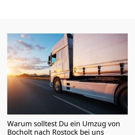
Warum solltest Du ein Umzug von
Bocholt nach Rostock
bei uns