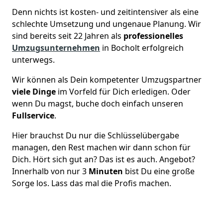
Denn nichts ist kosten- und zeitintensiver als eine
schlechte Umsetzung und ungenaue Planung. Wir
sind bereits seit 22 Jahren als
professionelles
Umzugsunternehmen
in Bocholt erfolgreich
unterwegs.
Wir können als Dein kompetenter Umzugspartner
viele Dinge
im Vorfeld für Dich erledigen. Oder
wenn Du magst, buche doch einfach unseren
Fullservice
.
Hier brauchst Du nur die Schlüsselübergabe
managen, den Rest machen wir dann schon für
Dich. Hört sich gut an? Das ist es auch. Angebot?
Innerhalb von nur 3
Minuten
bist Du eine große
Sorge los. Lass das mal die Profis machen.