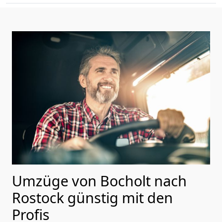
Umzüge von Bocholt nach
Rostock günstig mit den
Profis