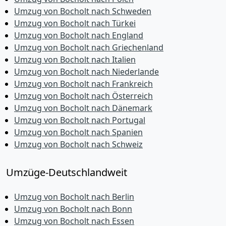
Umzug von Bocholt nach Schweden
Umzug von Bocholt nach Türkei
Umzug von Bocholt nach England
Umzug von Bocholt nach Griechenland
Umzug von Bocholt nach Italien
Umzug von Bocholt nach Niederlande
Umzug von Bocholt nach Frankreich
Umzug von Bocholt nach Österreich
Umzug von Bocholt nach Dänemark
Umzug von Bocholt nach Portugal
Umzug von Bocholt nach Spanien
Umzug von Bocholt nach Schweiz
Umzüge-Deutschlandweit
Umzug von Bocholt nach Berlin
Umzug von Bocholt nach Bonn
Umzug von Bocholt nach Essen