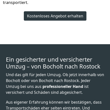
transportiert.
Kostenloses Angebot erhalten
Ein gesicherter und versicherter
Umzug – von Bocholt nach Rostock
Und das gilt für jeden Umzug. Ob jetzt innerhalb von
Bocholt oder von Bocholt nach Rostock. Jeder
Umzug bei uns aus
professioneller Hand
ist
versichert und Schäden sind abgesichert.
Aus eigener Erfahrung können wir bestätigen, dass
Transportschäden eher selten eintreten. Und