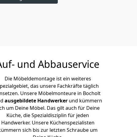
Auf- und Abbauservice
Die Möbeldemontage ist ein weiteres
pezialgebiet, das unsere Fachkräfte täglich
setzen. Unsere Möbelmonteure in Bocholt
nd
ausgebildete Handwerker
und kümmern
ich um Deine Möbel. Das gilt auch für Deine
Küche, die Spezialdisziplin für jeden
Handwerker. Unsere Küchenspezialisten
kümmern sich bis zur letzten Schraube um