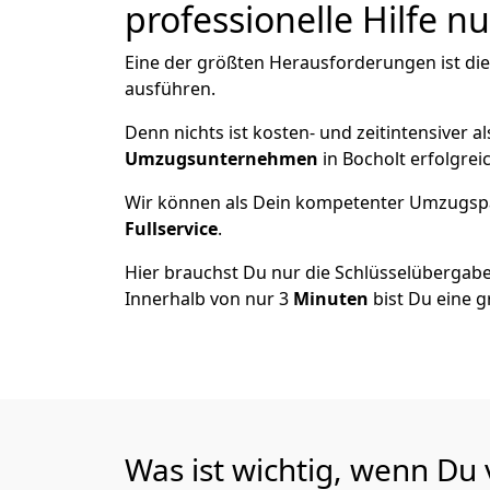
professionelle Hilfe n
Eine der größten Herausforderungen ist die
ausführen.
Denn nichts ist kosten- und zeitintensiver 
Umzugsunternehmen
in Bocholt erfolgre
Wir können als Dein kompetenter Umzugsp
Fullservice
.
Hier brauchst Du nur die Schlüsselübergabe
Innerhalb von nur 3
Minuten
bist Du eine g
Was ist wichtig, wenn Du