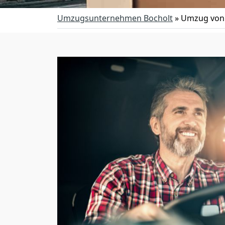
Umzugsunternehmen Bocholt
»
Umzug von 