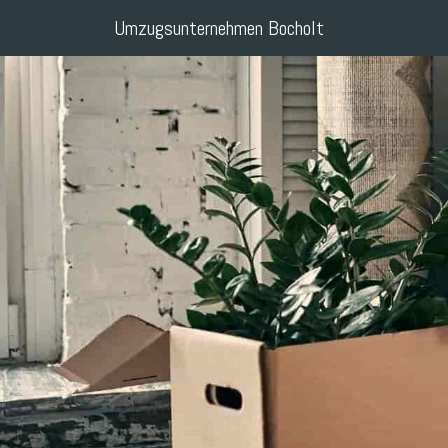
Umzugsunternehmen Bocholt