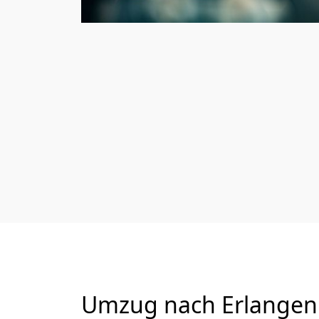
Umzug nach Erlangen 