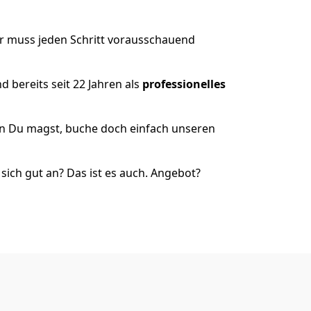
er muss jeden Schritt vorausschauend
 bereits seit 22 Jahren als
professionelles
nn Du magst, buche doch einfach unseren
ich gut an? Das ist es auch. Angebot?