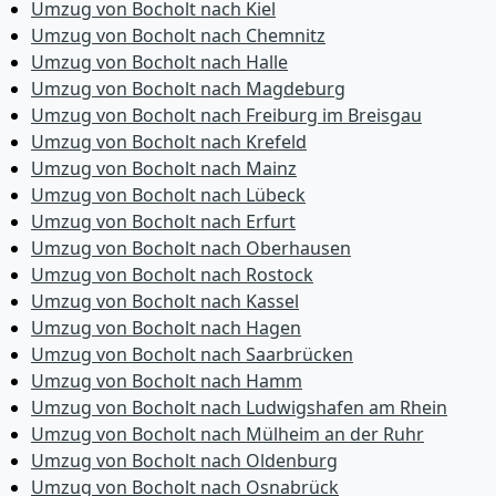
Umzug von Bocholt nach Kiel
Umzug von Bocholt nach Chemnitz
Umzug von Bocholt nach Halle
Umzug von Bocholt nach Magdeburg
Umzug von Bocholt nach Freiburg im Breisgau
Umzug von Bocholt nach Krefeld
Umzug von Bocholt nach Mainz
Umzug von Bocholt nach Lübeck
Umzug von Bocholt nach Erfurt
Umzug von Bocholt nach Oberhausen
Umzug von Bocholt nach Rostock
Umzug von Bocholt nach Kassel
Umzug von Bocholt nach Hagen
Umzug von Bocholt nach Saarbrücken
Umzug von Bocholt nach Hamm
Umzug von Bocholt nach Ludwigshafen am Rhein
Umzug von Bocholt nach Mülheim an der Ruhr
Umzug von Bocholt nach Oldenburg
Umzug von Bocholt nach Osnabrück