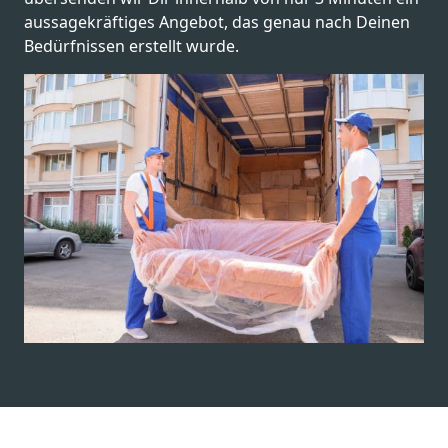
aussagekräftiges Angebot, das genau nach Deinen
Bedürfnissen erstellt wurde.