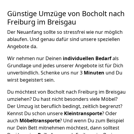
Günstige Umzüge von Bocholt nach
Freiburg im Breisgau
Der Neuanfang sollte so stressfrei wie nur möglich
ablaufen. Und genau dafür sind unsere speziellen
Angebote da.
Wir nehmen nur Deinen
individuellen Bedarf
als
Grundlage und jedes unserer Angebote ist für Dich
unverbindlich. Schenke uns nur 3
Minuten
und Du
wirst begeistert sein.
Du möchtest von Bocholt nach Freiburg im Breisgau
umziehen? Du hast nicht besonders viele Möbel?
Der Umzug ist beruflich bedingt, zeitlich begrenzt?
Kennst Du schon unsere
Kleintransporte
? Oder
auch
Möbeltransporte
? Und wenn Du zum Beispiel
nur Dein Bett mitnehmen möchtest, dann solltest