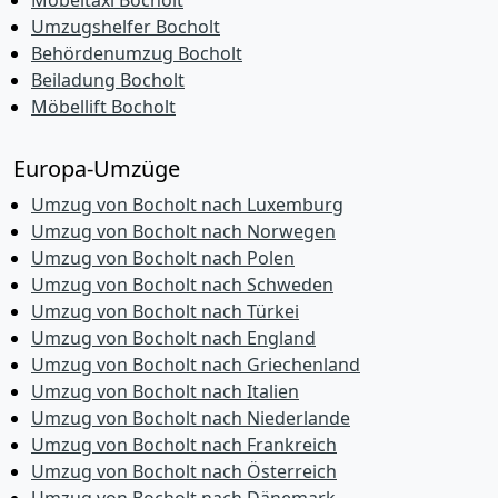
Möbeltaxi Bocholt
Umzugshelfer Bocholt
Behördenumzug Bocholt
Beiladung Bocholt
Möbellift Bocholt
Europa-Umzüge
Umzug von Bocholt nach Luxemburg
Umzug von Bocholt nach Norwegen
Umzug von Bocholt nach Polen
Umzug von Bocholt nach Schweden
Umzug von Bocholt nach Türkei
Umzug von Bocholt nach England
Umzug von Bocholt nach Griechenland
Umzug von Bocholt nach Italien
Umzug von Bocholt nach Niederlande
Umzug von Bocholt nach Frankreich
Umzug von Bocholt nach Österreich