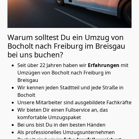
Warum solltest Du ein Umzug von
Bocholt nach Freiburg im Breisgau
bei uns buchen?
Seit über 22 Jahren haben wir
Erfahrungen
mit
Umzügen von Bocholt nach Freiburg im
Breisgau
Wir kennen jeden Stadtteil und jede Straße in
Bocholt
Unsere Mitarbeiter sind ausgebildete Fachkräfte
Wir bieten Dir einen Fullservice an, das
komfortable Umzugspaket
Bei uns bist Du in den besten Händen
Als professionelles Umzugsunternehmen