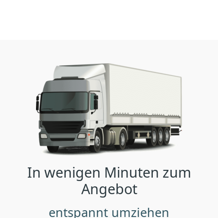
In wenigen Minuten zum
Angebot
entspannt umziehen