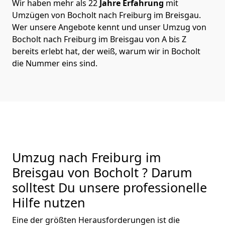
Wir haben mehr als 22
Jahre Erfahrung
mit
Umzügen von Bocholt nach Freiburg im Breisgau.
Wer unsere Angebote kennt und unser Umzug von
Bocholt nach Freiburg im Breisgau von A bis Z
bereits erlebt hat, der weiß, warum wir in Bocholt
die Nummer eins sind.
Umzug nach Freiburg im
Breisgau von Bocholt ? Darum
solltest Du unsere professionelle
Hilfe nutzen
Eine der größten Herausforderungen ist die