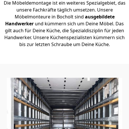
Die Möbeldemontage ist ein weiteres Spezialgebiet, das
unsere Fachkräfte täglich umsetzen. Unsere
Möbelmonteure in Bocholt sind
ausgebildete
Handwerker
und kümmern sich um Deine Möbel. Das
gilt auch für Deine Küche, die Spezialdisziplin für jeden
Handwerker. Unsere Küchenspezialisten kümmern sich
bis zur letzten Schraube um Deine Küche.