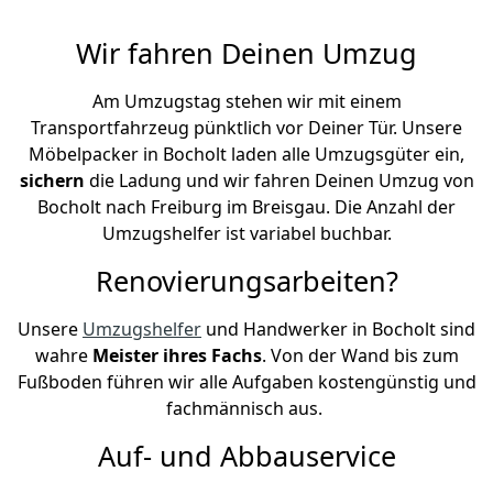
Wir fahren Deinen Umzug
Am Umzugstag stehen wir mit einem
Transportfahrzeug pünktlich vor Deiner Tür. Unsere
Möbelpacker in Bocholt laden alle Umzugsgüter ein,
sichern
die Ladung und wir fahren Deinen Umzug von
Bocholt nach Freiburg im Breisgau. Die Anzahl der
Umzugshelfer ist variabel buchbar.
Renovierungsarbeiten?
Unsere
Umzugshelfer
und Handwerker in Bocholt sind
wahre
Meister ihres Fachs
. Von der Wand bis zum
Fußboden führen wir alle Aufgaben kostengünstig und
fachmännisch aus.
Auf- und Abbauservice