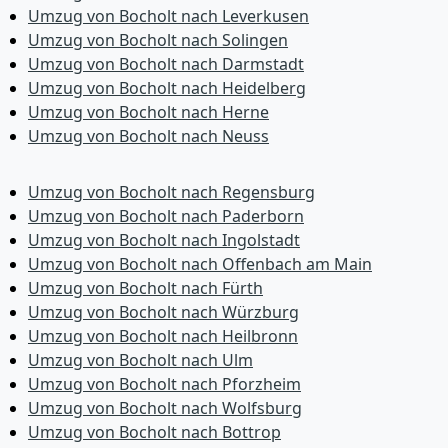
Umzug von Bocholt nach Leverkusen
Umzug von Bocholt nach Solingen
Umzug von Bocholt nach Darmstadt
Umzug von Bocholt nach Heidelberg
Umzug von Bocholt nach Herne
Umzug von Bocholt nach Neuss
Umzug von Bocholt nach Regensburg
Umzug von Bocholt nach Paderborn
Umzug von Bocholt nach Ingolstadt
Umzug von Bocholt nach Offenbach am Main
Umzug von Bocholt nach Fürth
Umzug von Bocholt nach Würzburg
Umzug von Bocholt nach Heilbronn
Umzug von Bocholt nach Ulm
Umzug von Bocholt nach Pforzheim
Umzug von Bocholt nach Wolfsburg
Umzug von Bocholt nach Bottrop