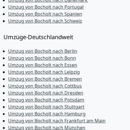
Umzug von Bocholt nach Dänemark
Umzug von Bocholt nach Portugal
Umzug von Bocholt nach Spanien
Umzug von Bocholt nach Schweiz
Umzüge-Deutschlandweit
Umzug von Bocholt nach Berlin
Umzug von Bocholt nach Bonn
Umzug von Bocholt nach Essen
Umzug von Bocholt nach Leipzig
Umzug von Bocholt nach Bremen
Umzug von Bocholt nach Cottbus
Umzug von Bocholt nach Dresden
Umzug von Bocholt nach Potsdam
Umzug von Bocholt nach Stuttgart
Umzug von Bocholt nach Hamburg
Umzug von Bocholt nach Frankfurt am Main
Umzug von Bocholt nach München