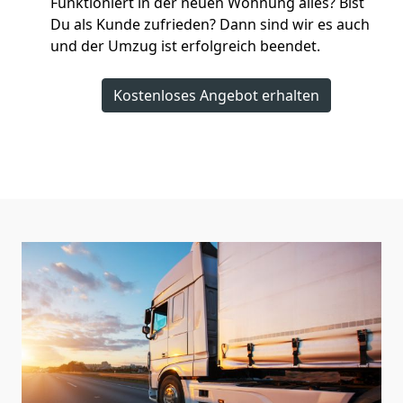
Funktioniert in der neuen Wohnung alles? Bist
Du als Kunde zufrieden? Dann sind wir es auch
und der Umzug ist erfolgreich beendet.
Kostenloses Angebot erhalten