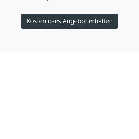
Kostenloses Angebot erhalten