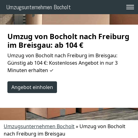
Umzugsunternehmen Bocholt
Umzug von Bocholt nach Freiburg
im Breisgau: ab 104 €
Umzug von Bocholt nach Freiburg im Breisgau:
Günstig ab 104 €: Kostenloses Angebot in nur 3
Minuten erhalten ✓
Angebot einholen
Umzugsunternehmen Bocholt
»
Umzug von Bocholt
nach Freiburg im Breisgau