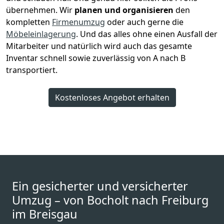
übernehmen.
Wir
planen und organisieren
den
kompletten
Firmenumzug
oder auch gerne die
Möbeleinlagerung
. Und das alles ohne einen Ausfall der
Mitarbeiter und natürlich wird auch das gesamte
Inventar schnell sowie zuverlässig von A nach B
transportiert.
Kostenloses Angebot erhalten
Ein gesicherter und versicherter
Umzug – von Bocholt nach Freiburg
im Breisgau