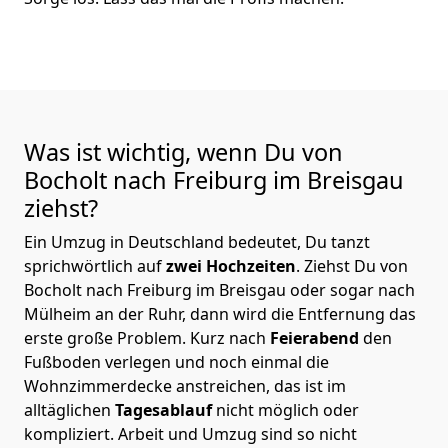
Was ist wichtig, wenn Du von
Bocholt nach Freiburg im Breisgau
ziehst?
Ein Umzug in Deutschland bedeutet, Du tanzt
sprichwörtlich auf
zwei Hochzeiten
. Ziehst Du von
Bocholt nach Freiburg im Breisgau oder sogar nach
Mülheim an der Ruhr, dann wird die Entfernung das
erste große Problem.
Kurz nach
Feierabend
den
Fußboden verlegen und noch einmal die
Wohnzimmerdecke anstreichen, das ist im
alltäglichen
Tagesablauf
nicht möglich oder
kompliziert.
Arbeit und Umzug sind so nicht