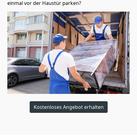
einmal vor der Haustür parken?
Kostenloses Angebot erhalten