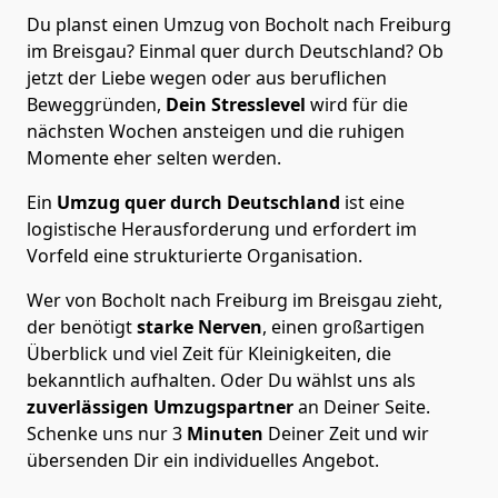
Du planst einen Umzug von Bocholt nach Freiburg
im Breisgau? Einmal quer durch Deutschland? Ob
jetzt der Liebe wegen oder aus beruflichen
Beweggründen,
Dein Stresslevel
wird für die
nächsten Wochen ansteigen und die ruhigen
Momente eher selten werden.
Ein
Umzug quer durch Deutschland
ist eine
logistische Herausforderung und erfordert im
Vorfeld eine strukturierte Organisation.
Wer von Bocholt nach Freiburg im Breisgau zieht,
der benötigt
starke Nerven
, einen großartigen
Überblick und viel Zeit für Kleinigkeiten, die
bekanntlich aufhalten. Oder Du wählst uns als
zuverlässigen Umzugspartner
an Deiner Seite.
Schenke uns nur
3
Minuten
Deiner Zeit und wir
übersenden Dir ein individuelles Angebot.