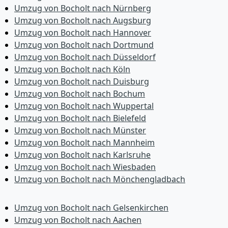
Umzug von Bocholt nach Nürnberg
Umzug von Bocholt nach Augsburg
Umzug von Bocholt nach Hannover
Umzug von Bocholt nach Dortmund
Umzug von Bocholt nach Düsseldorf
Umzug von Bocholt nach Köln
Umzug von Bocholt nach Duisburg
Umzug von Bocholt nach Bochum
Umzug von Bocholt nach Wuppertal
Umzug von Bocholt nach Bielefeld
Umzug von Bocholt nach Münster
Umzug von Bocholt nach Mannheim
Umzug von Bocholt nach Karlsruhe
Umzug von Bocholt nach Wiesbaden
Umzug von Bocholt nach Mönchen­gladbach
Umzug von Bocholt nach Gelsenkirchen
Umzug von Bocholt nach Aachen