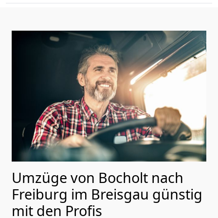
Umzüge von Bocholt nach
Freiburg im Breisgau günstig
mit den Profis