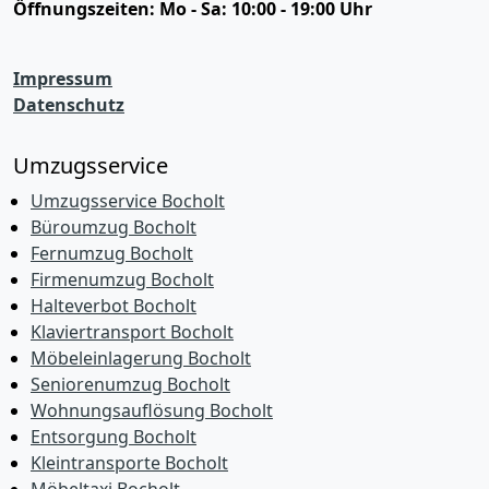
Öffnungszeiten:
Mo - Sa: 10:00 - 19:00 Uhr
Impressum
Datenschutz
Umzugsservice
Umzugsservice Bocholt
Büroumzug Bocholt
Fernumzug Bocholt
Firmenumzug Bocholt
Halteverbot Bocholt
Klaviertransport Bocholt
Möbeleinlagerung Bocholt
Seniorenumzug Bocholt
Wohnungsauflösung Bocholt
Entsorgung Bocholt
Kleintransporte Bocholt