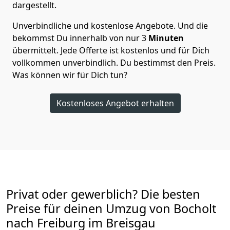
dargestellt.
Unverbindliche und kostenlose Angebote.
Und die
bekommst Du innerhalb von nur
3
Minuten
übermittelt. Jede Offerte ist kostenlos und für Dich
vollkommen unverbindlich. Du bestimmst den Preis.
Was können wir für Dich tun?
Kostenloses Angebot erhalten
Privat oder gewerblich? Die besten
Preise für deinen Umzug von
Bocholt
nach Freiburg im Breisgau