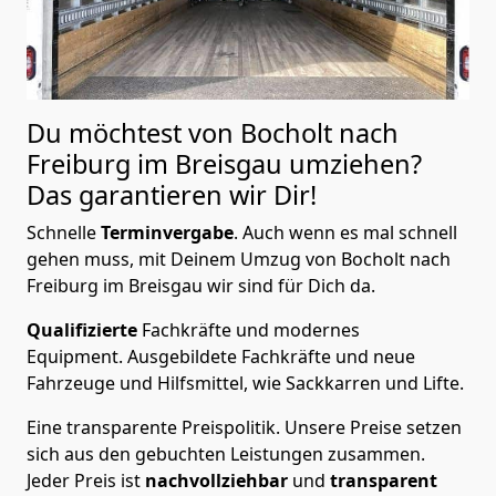
Du möchtest von Bocholt nach
Freiburg im Breisgau
umziehen?
Das garantieren wir Dir!
Schnelle
Terminvergabe
.
Auch wenn es mal schnell
gehen muss, mit Deinem Umzug von Bocholt nach
Freiburg im Breisgau wir sind für Dich da.
Qualifizierte
Fachkräfte und modernes
Equipment.
Ausgebildete Fachkräfte und neue
Fahrzeuge und Hilfsmittel, wie Sackkarren und Lifte.
Eine transparente Preispolitik.
Unsere Preise setzen
sich aus den gebuchten Leistungen zusammen.
Jeder Preis ist
nachvollziehbar
und
transparent